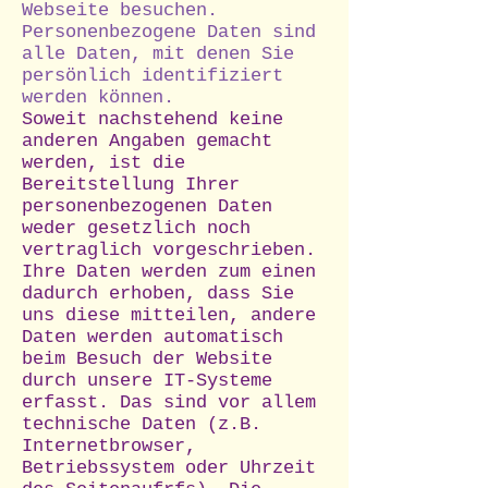
Webseite besuchen.
Personenbezogene Daten sind
alle Daten, mit denen Sie
persönlich identifiziert
werden können.
Soweit nachstehend keine
anderen Angaben gemacht
werden, ist die
Bereitstellung Ihrer
personenbezogenen Daten
weder gesetzlich noch
vertraglich vorgeschrieben.
Ihre Daten werden zum einen
dadurch erhoben, dass Sie
uns diese mitteilen, andere
Daten werden automatisch
beim Besuch der Website
durch unsere IT-Systeme
erfasst. Das sind vor allem
technische Daten (z.B.
Internetbrowser,
Betriebssystem oder Uhrzeit