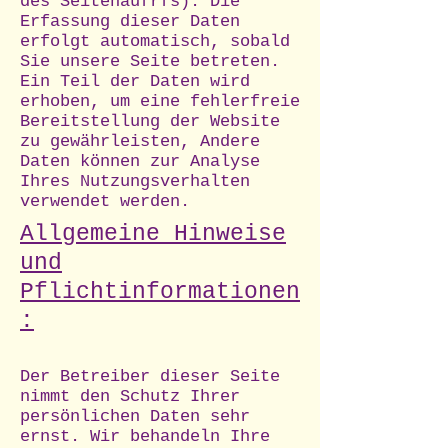
des Seitenaufrfs). Die
Erfassung dieser Daten
erfolgt automatisch, sobald
Sie unsere Seite betreten.
Ein Teil der Daten wird
erhoben, um eine fehlerfreie
Bereitstellung der Website
zu gewährleisten, Andere
Daten können zur Analyse
Ihres Nutzungsverhalten
verwendet werden.
Allgemeine Hinweise
und
Pflichtinformationen
:
Der Betreiber dieser Seite
nimmt den Schutz Ihrer
persönlichen Daten sehr
ernst. Wir behandeln Ihre