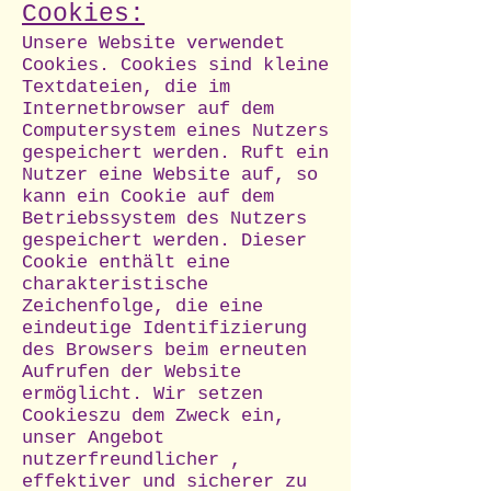
Cookies:
Unsere Website verwendet
Cookies. Cookies sind kleine
Textdateien, die im
Internetbrowser auf dem
Computersystem eines Nutzers
gespeichert werden. Ruft ein
Nutzer eine Website auf, so
kann ein Cookie auf dem
Betriebssystem des Nutzers
gespeichert werden. Dieser
Cookie enthält eine
charakteristische
Zeichenfolge, die eine
eindeutige Identifizierung
des Browsers beim erneuten
Aufrufen der Website
ermöglicht. Wir setzen
Cookieszu dem Zweck ein,
unser Angebot
nutzerfreundlicher ,
effektiver und sicherer zu