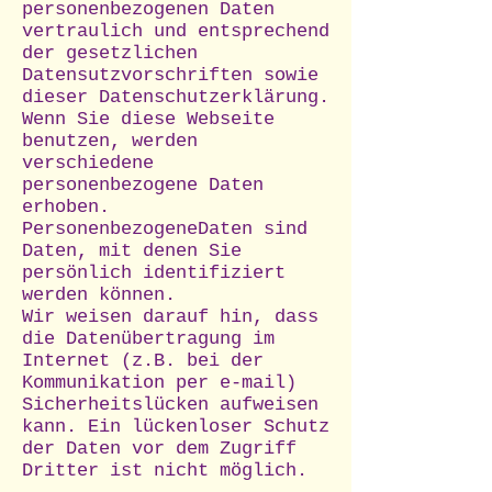
personenbezogenen Daten
vertraulich und entsprechend
der gesetzlichen
Datensutzvorschriften sowie
dieser Datenschutzerklärung.
Wenn Sie diese Webseite
benutzen, werden
verschiedene
personenbezogene Daten
erhoben.
PersonenbezogeneDaten sind
Daten, mit denen Sie
persönlich identifiziert
werden können.
Wir weisen darauf hin, dass
die Datenübertragung im
Internet (z.B. bei der
Kommunikation per e-mail)
Sicherheitslücken aufweisen
kann. Ein lückenloser Schutz
der Daten vor dem Zugriff
Dritter ist nicht möglich.