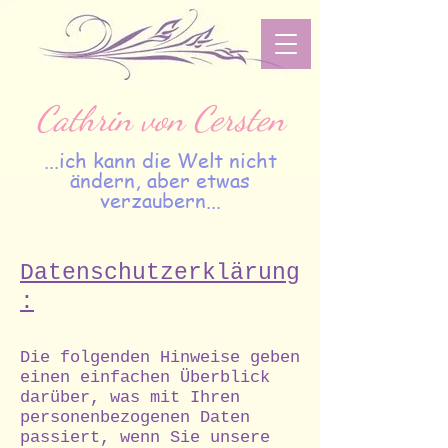
Cathrin von Cersten
...ich kann die Welt nicht
ändern, aber etwas
verzaubern...
Datenschutzerklärung
:
Die folgenden Hinweise geben
einen einfachen Überblick
darüber, was mit Ihren
personenbezogenen Daten
passiert, wenn Sie unsere